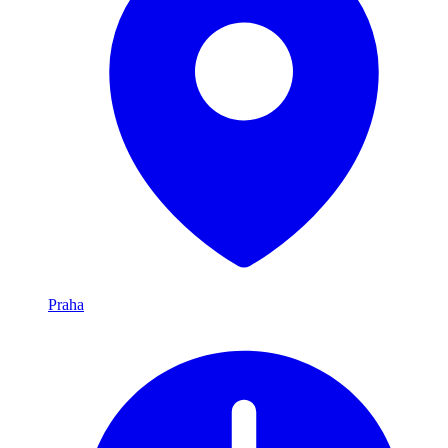
Praha