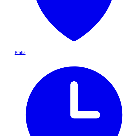
Praha