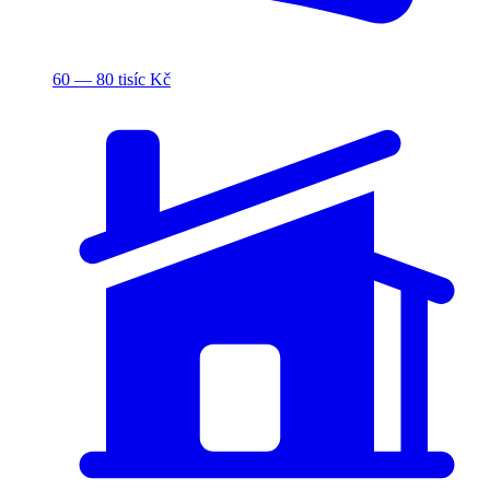
60 — 80 tisíc Kč