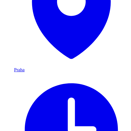
Praha