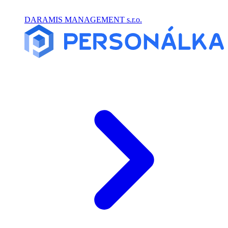
DARAMIS MANAGEMENT s.r.o.