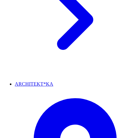
ARCHITEKT*KA