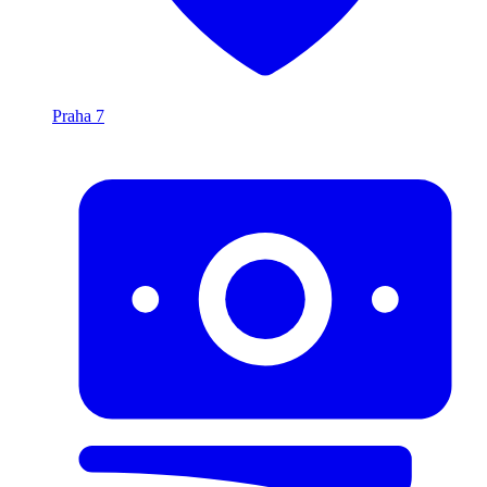
Praha 7