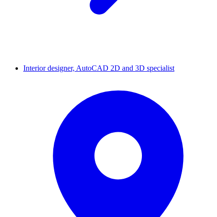
Interior designer, AutoCAD 2D and 3D specialist