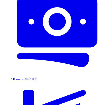
50 — 65 tisíc Kč