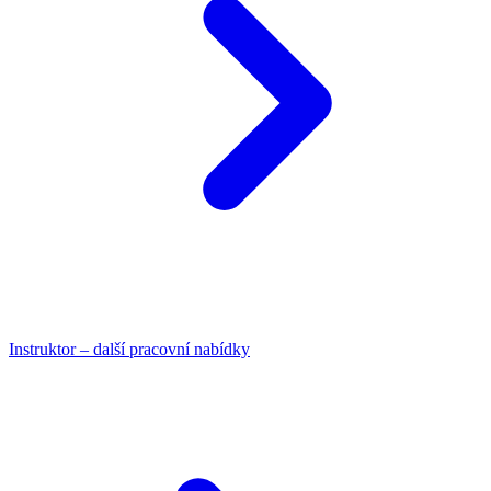
Instruktor – další pracovní nabídky