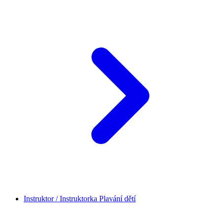
Instruktor / Instruktorka Plavání dětí