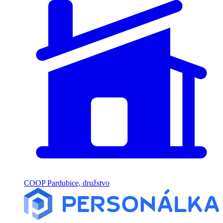
COOP Pardubice, družstvo