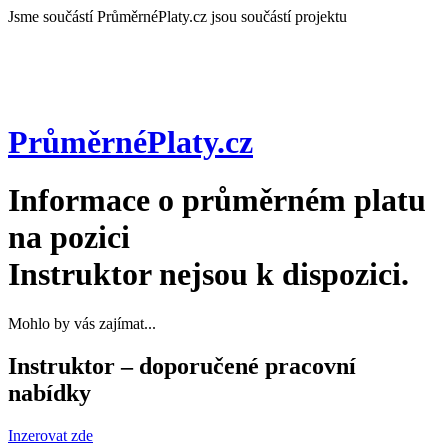
Jsme součástí
PrůměrnéPlaty.cz jsou součástí projektu
PrůměrnéPlaty
.cz
Informace o průměrném platu
na pozici
Instruktor
nejsou k dispozici.
Mohlo by vás zajímat...
Instruktor – doporučené pracovní
nabídky
Inzerovat zde