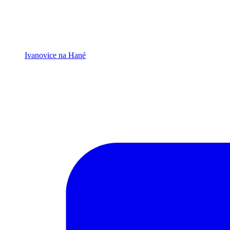
Ivanovice na Hané