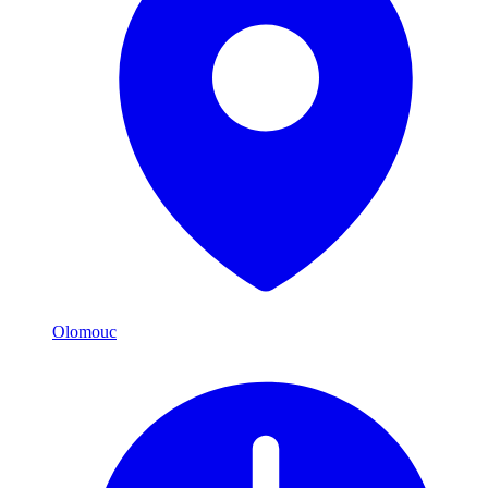
Olomouc