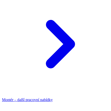
Montér – další pracovní nabídky