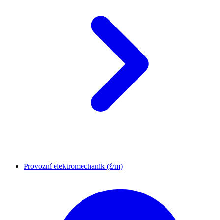
Provozní elektromechanik (ž/m)