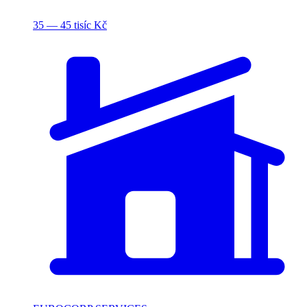
35 — 45 tisíc Kč