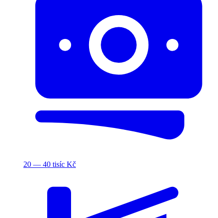
20 — 40 tisíc Kč