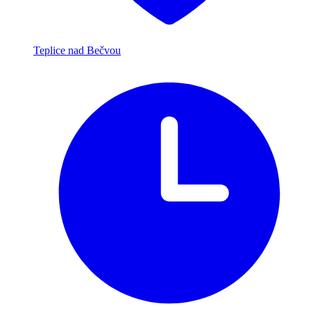
Teplice nad Bečvou