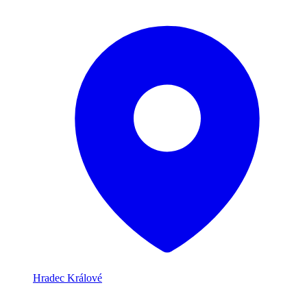
Hradec Králové