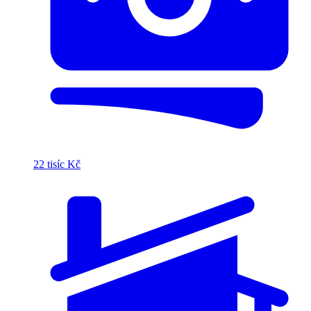
22 tisíc Kč