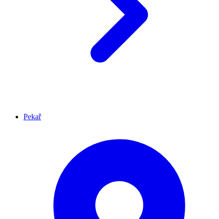
Pekař