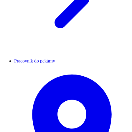
Pracovník do pekárny