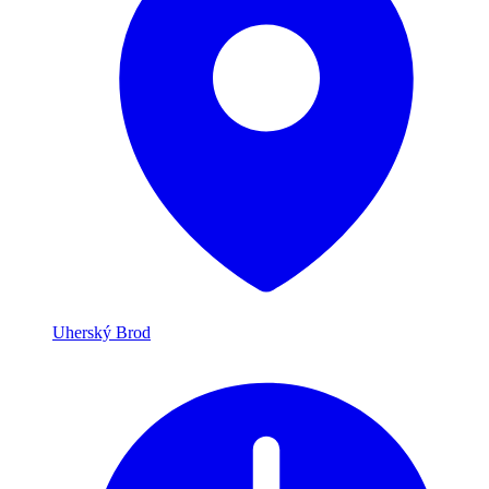
Uherský Brod