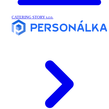
CATERING STORY s.r.o.