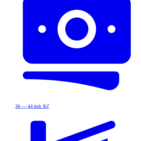
36 — 44 tisíc Kč