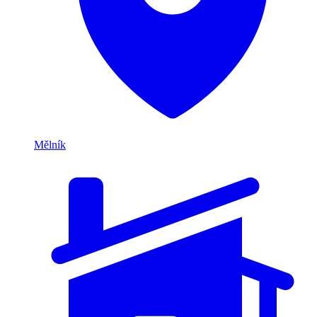
Mělník