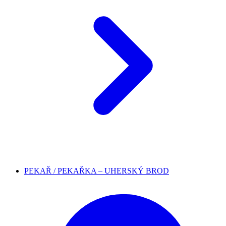
PEKAŘ / PEKAŘKA – UHERSKÝ BROD