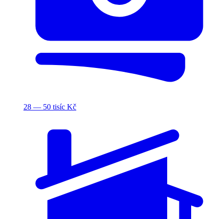
28 — 50 tisíc Kč