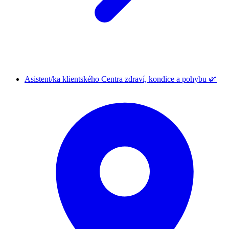
Asistent/ka klientského Centra zdraví, kondice a pohybu 🌿