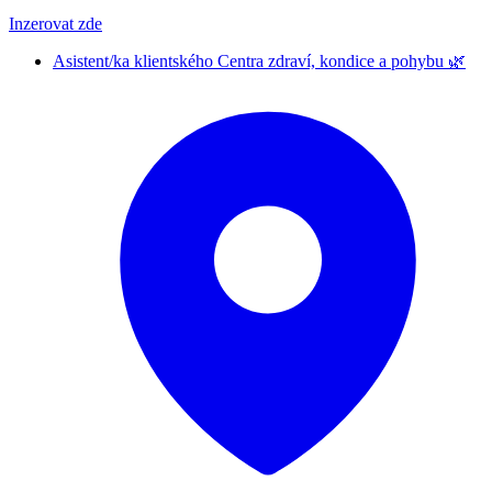
Inzerovat zde
Asistent/ka klientského Centra zdraví, kondice a pohybu 🌿