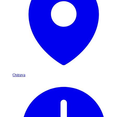
Ostrava