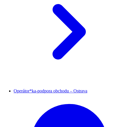
Operátor*ka-podpora obchodu – Ostrava