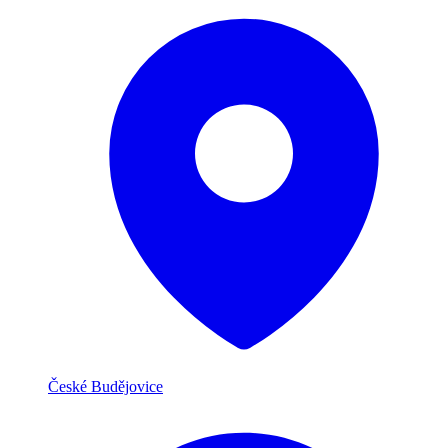
České Budějovice