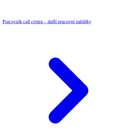
Pracovník call centra – další pracovní nabídky