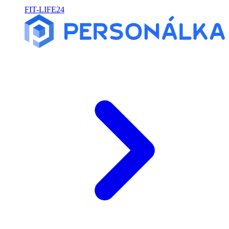
FIT-LIFE24