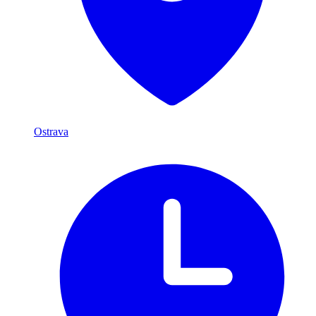
Ostrava