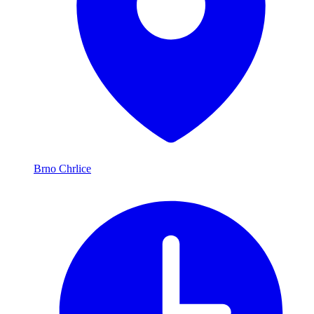
Brno Chrlice