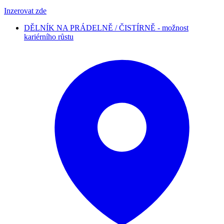
Inzerovat zde
DĚLNÍK NA PRÁDELNĚ / ČISTÍRNĚ - možnost
kariérního růstu