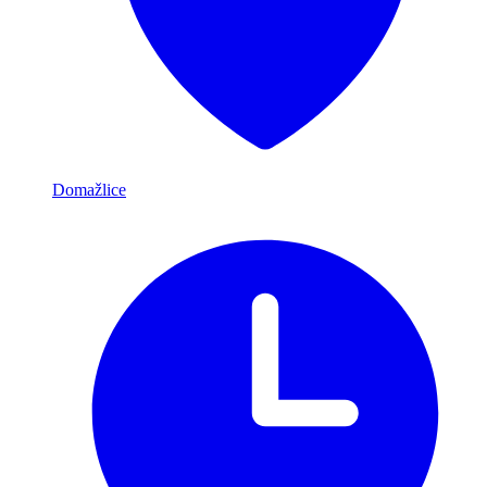
Domažlice