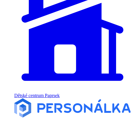
Dětské centrum Paprsek