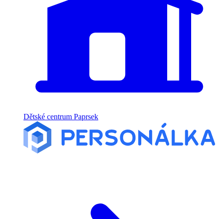
Dětské centrum Paprsek