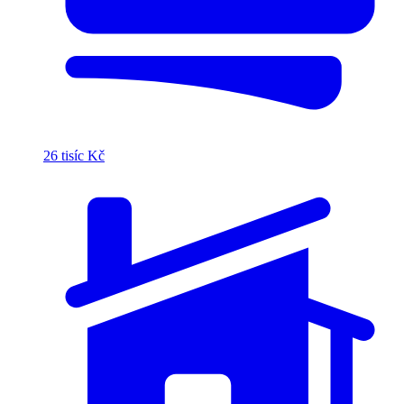
26 tisíc Kč