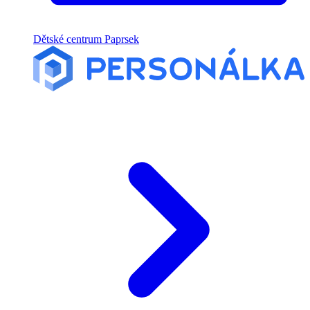
Dětské centrum Paprsek