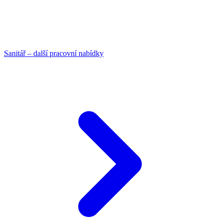
Sanitář – další pracovní nabídky