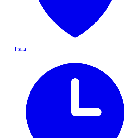
Praha