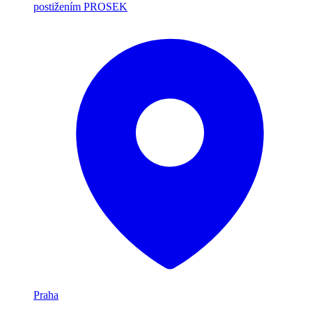
postižením PROSEK
Praha