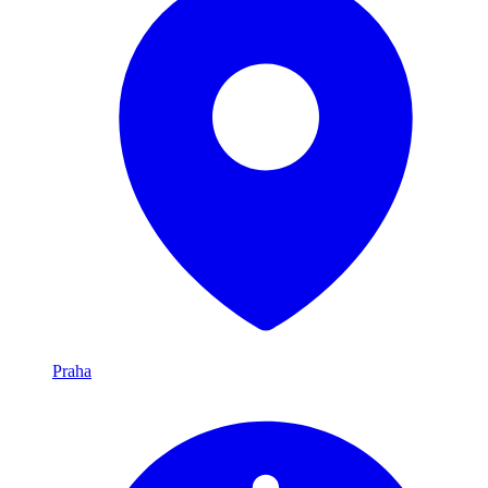
Praha