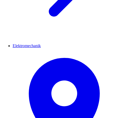
Elektromechanik