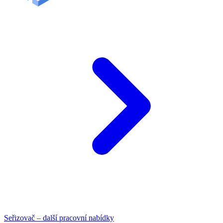
Seřizovač – další pracovní nabídky