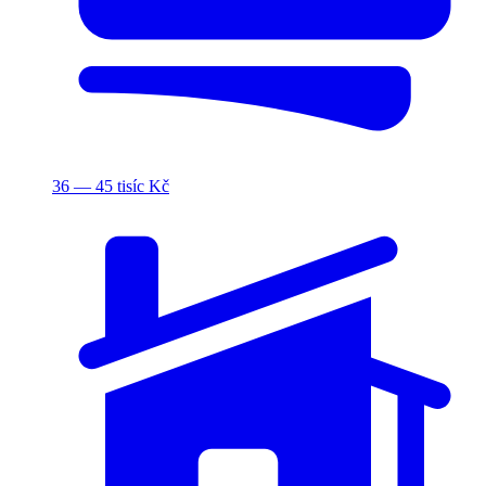
36 — 45 tisíc Kč