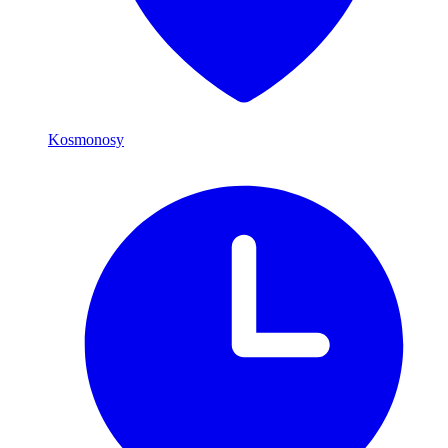
Kosmonosy