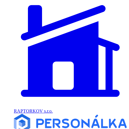
RAPTORKOV s.r.o.