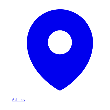
Adamov