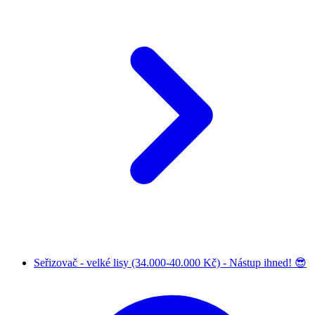
Seřizovač - velké lisy (34.000-40.000 Kč) - Nástup ihned! 😎