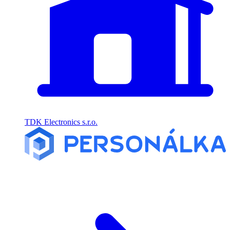
TDK Electronics s.r.o.