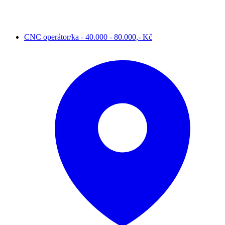
CNC operátor/ka - 40.000 - 80.000,- Kč