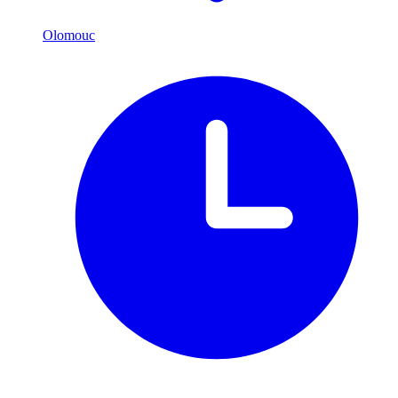
Olomouc