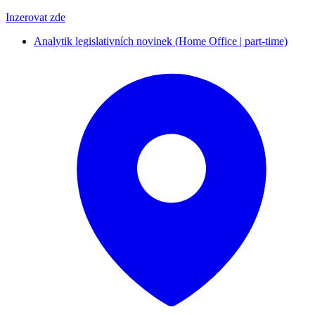
Inzerovat zde
Analytik legislativních novinek (Home Office | part-time)