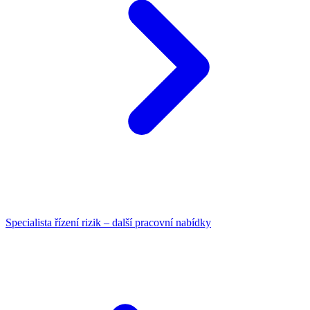
Specialista řízení rizik – další pracovní nabídky