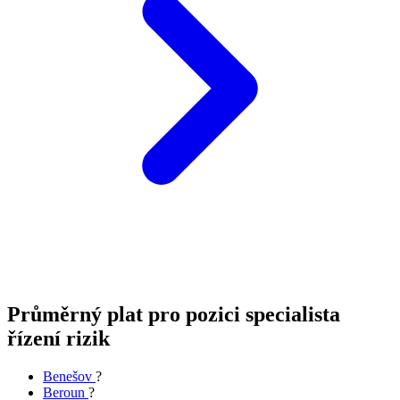
Průměrný plat pro pozici specialista
řízení rizik
Benešov
?
Beroun
?