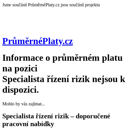
Jsme součástí
PrůměrnéPlaty.cz jsou součástí projektu
PrůměrnéPlaty
.cz
Informace o průměrném platu
na pozici
Specialista řízení rizik
nejsou k
dispozici.
Mohlo by vás zajímat...
Specialista řízení rizik – doporučené
pracovní nabídky