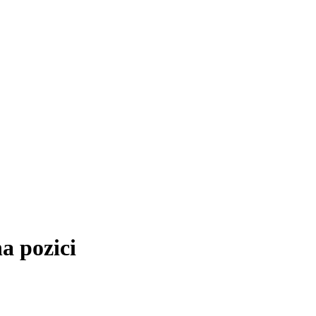
a pozici