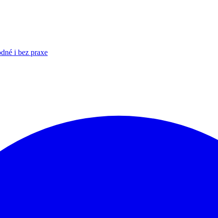
é i bez praxe