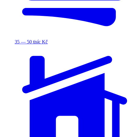
35 — 50 tisíc Kč