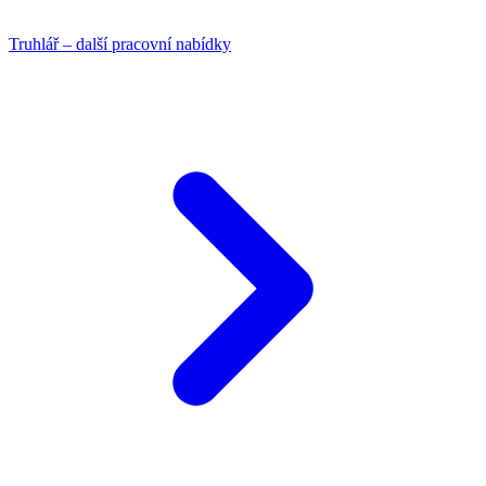
Truhlář – další pracovní nabídky