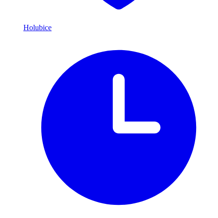
Holubice