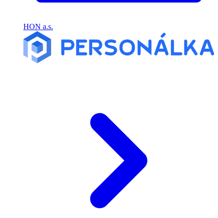
HON a.s.