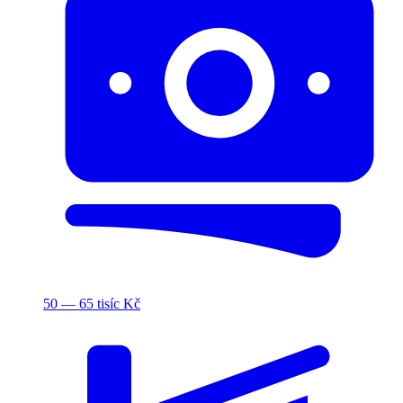
50 — 65 tisíc Kč