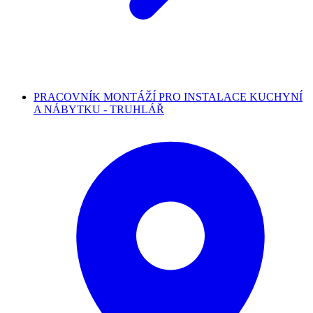
PRACOVNÍK MONTÁŽÍ PRO INSTALACE KUCHYNÍ
A NÁBYTKU - TRUHLÁŘ