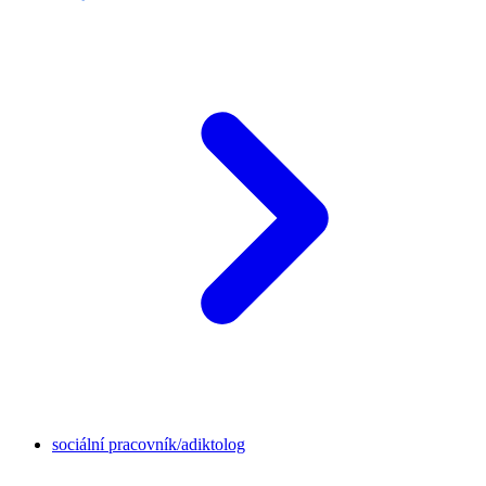
sociální pracovník/adiktolog