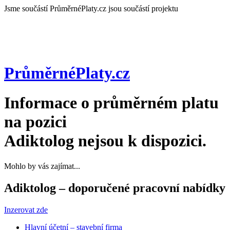
Jsme součástí
PrůměrnéPlaty.cz jsou součástí projektu
PrůměrnéPlaty
.cz
Informace o průměrném platu
na pozici
Adiktolog
nejsou k dispozici.
Mohlo by vás zajímat...
Adiktolog – doporučené pracovní nabídky
Inzerovat zde
Hlavní účetní – stavební firma