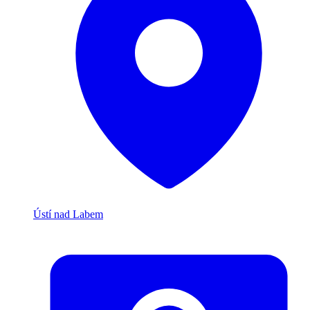
Ústí nad Labem