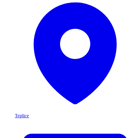
Teplice