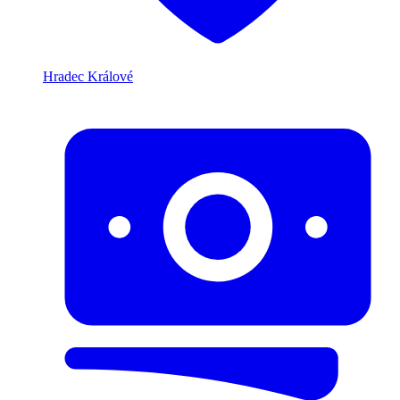
Hradec Králové