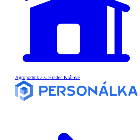
Agropodnik a.s. Hradec Králové