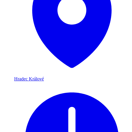
Hradec Králové