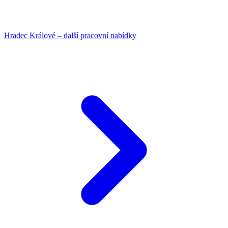
Hradec Králové – další pracovní nabídky