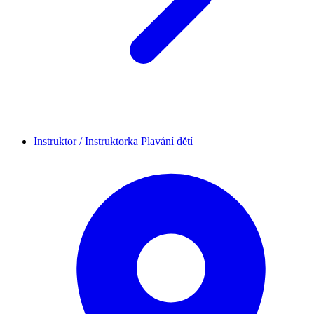
Instruktor / Instruktorka Plavání dětí