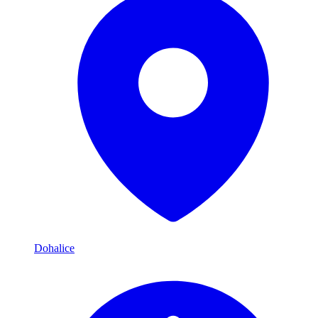
Dohalice