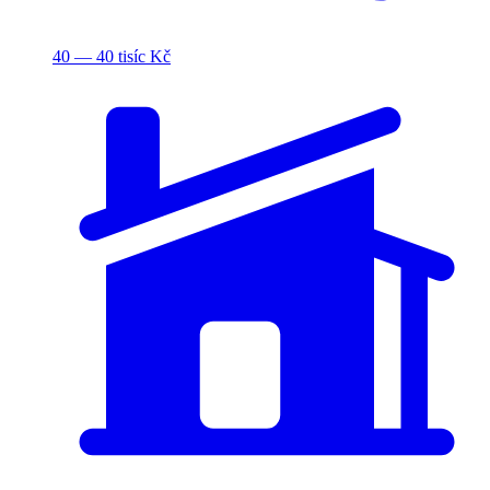
40 — 40 tisíc Kč