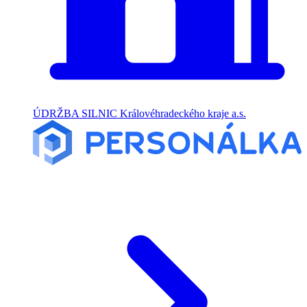
ÚDRŽBA SILNIC Královéhradeckého kraje a.s.