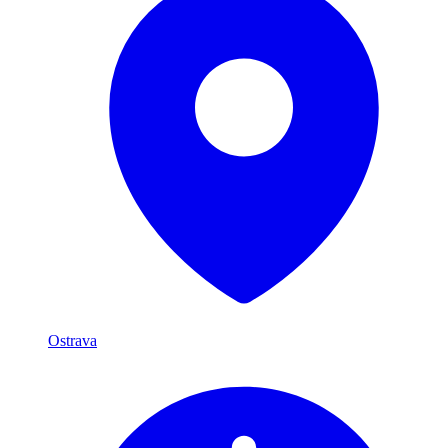
Ostrava