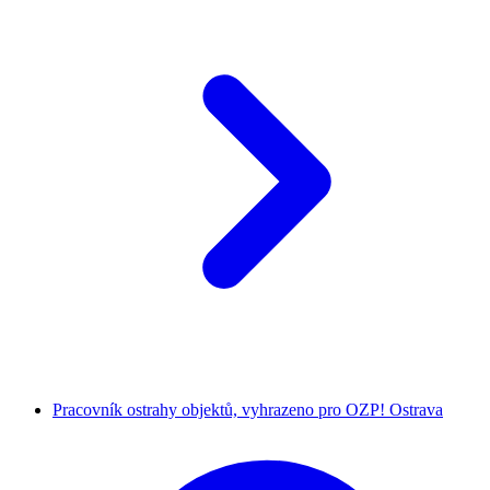
Pracovník ostrahy objektů, vyhrazeno pro OZP! Ostrava