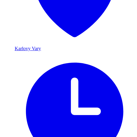
Karlovy Vary