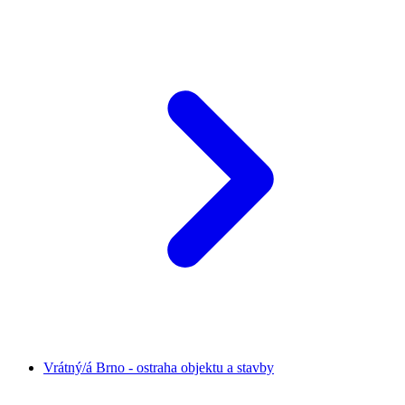
Vrátný/á Brno - ostraha objektu a stavby