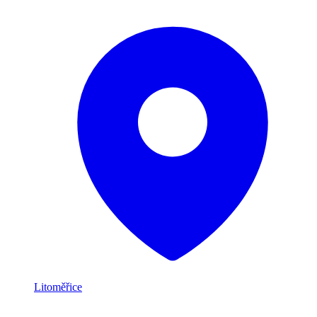
Litoměřice