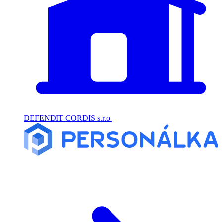
DEFENDIT CORDIS s.r.o.