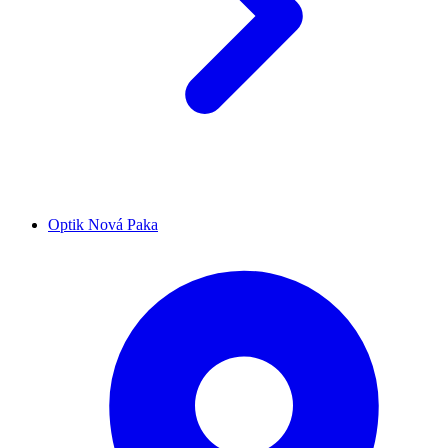
Optik Nová Paka