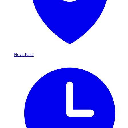
Nová Paka