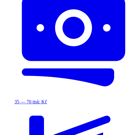
35 — 70 tisíc Kč