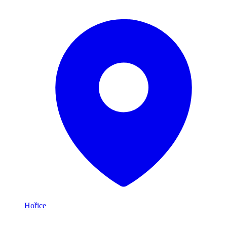
Hořice