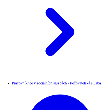
Pracovník/ice v sociálních službách - Pečovatelská služba