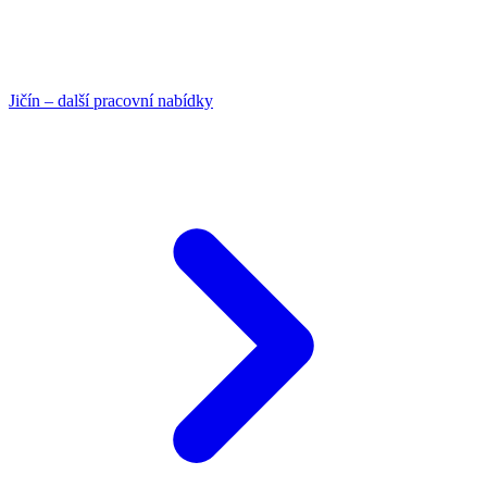
Jičín – další pracovní nabídky