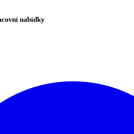
acovní nabídky