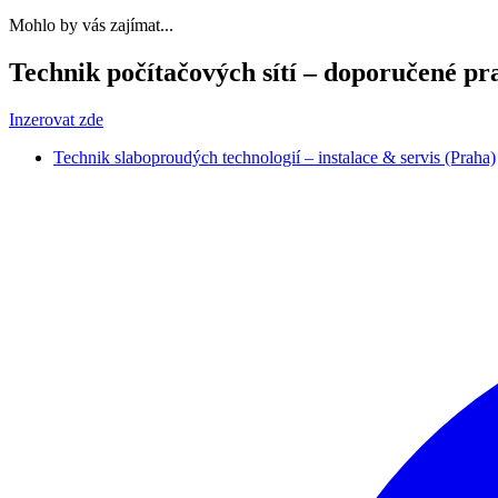
Mohlo by vás zajímat...
Technik počítačových sítí – doporučené pr
Inzerovat zde
Technik slaboproudých technologií – instalace & servis (Praha)