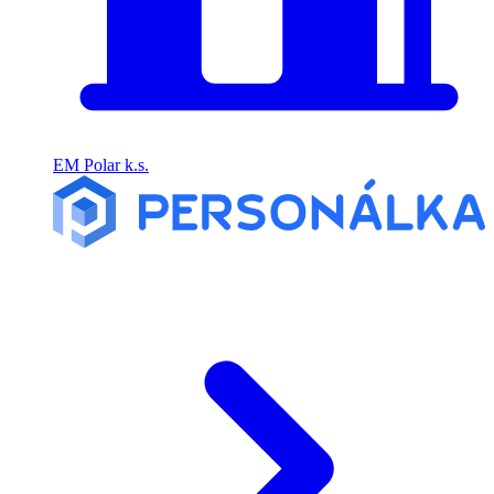
EM Polar k.s.