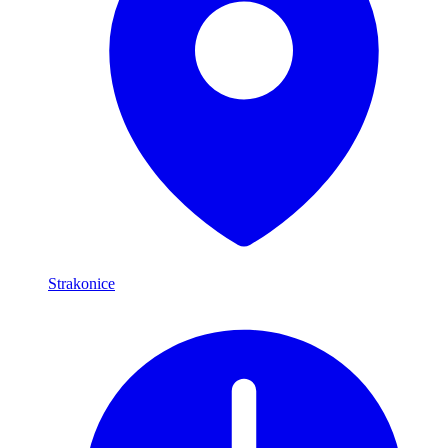
Strakonice