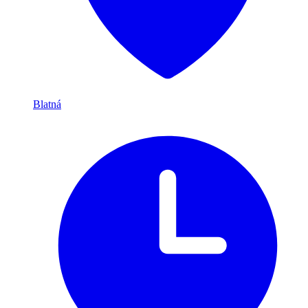
Blatná