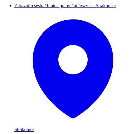
Zdravotní sestra/ bratr - poloviční úvazek - Strakonice
Strakonice