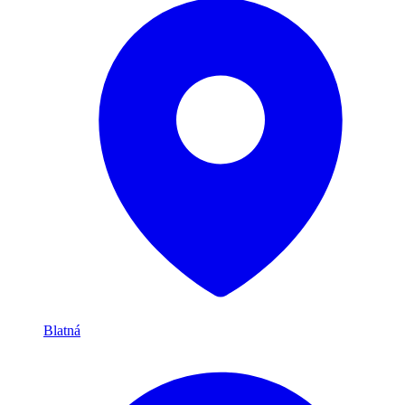
Blatná