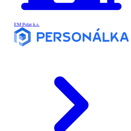
EM Polar k.s.