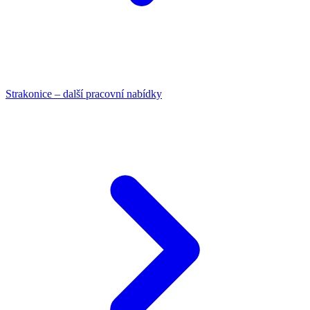
Strakonice – další pracovní nabídky