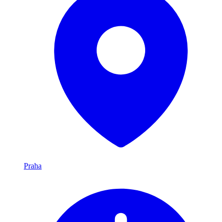
Praha