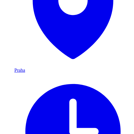
Praha