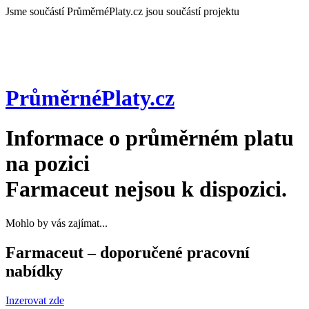
Jsme součástí
PrůměrnéPlaty.cz jsou součástí projektu
PrůměrnéPlaty
.cz
Informace o průměrném platu
na pozici
Farmaceut
nejsou k dispozici.
Mohlo by vás zajímat...
Farmaceut – doporučené pracovní
nabídky
Inzerovat zde