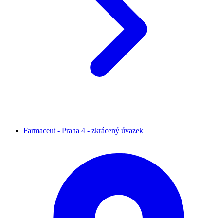
Farmaceut - Praha 4 - zkrácený úvazek