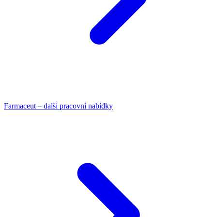
Farmaceut – další pracovní nabídky