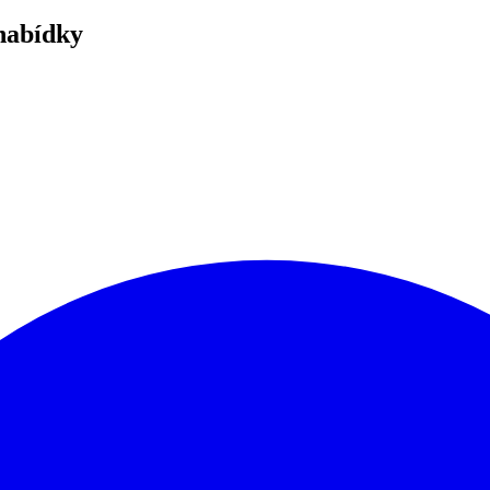
nabídky