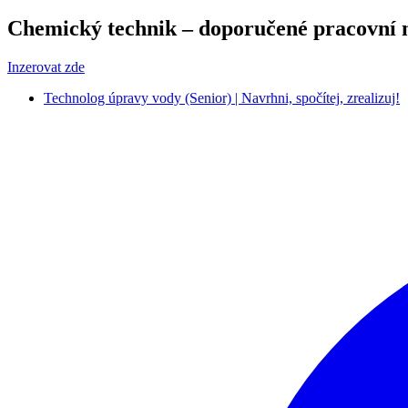
Chemický technik – doporučené pracovní 
Inzerovat zde
Technolog úpravy vody (Senior) | Navrhni, spočítej, zrealizuj!