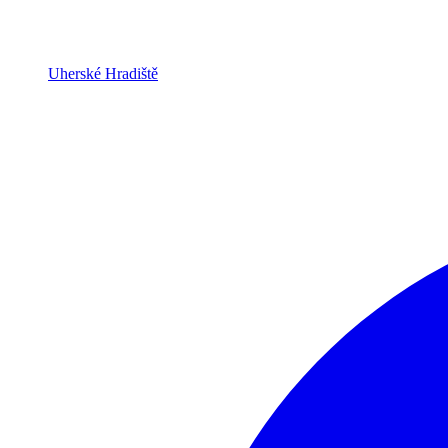
Uherské Hradiště