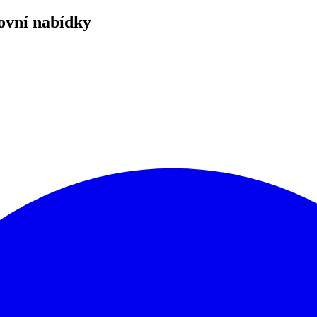
covní nabídky