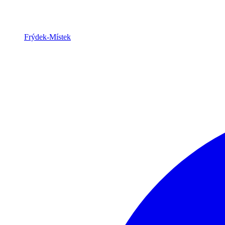
Frýdek-Místek