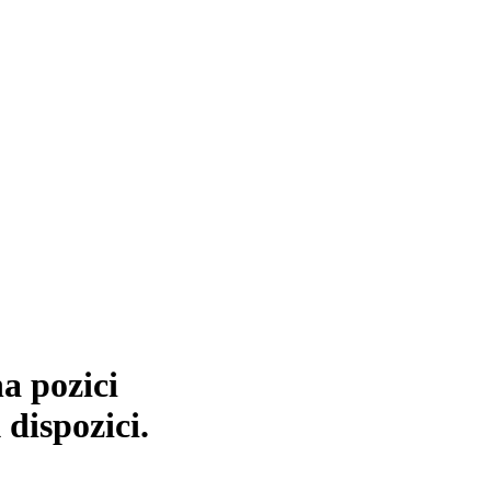
a pozici
 dispozici.