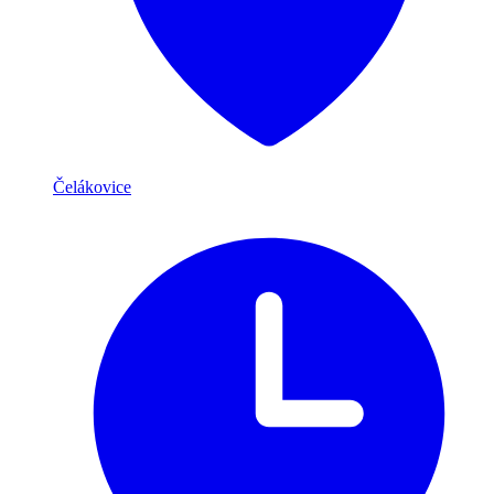
Čelákovice