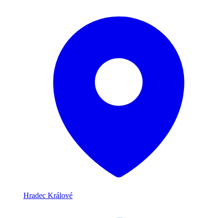
Hradec Králové