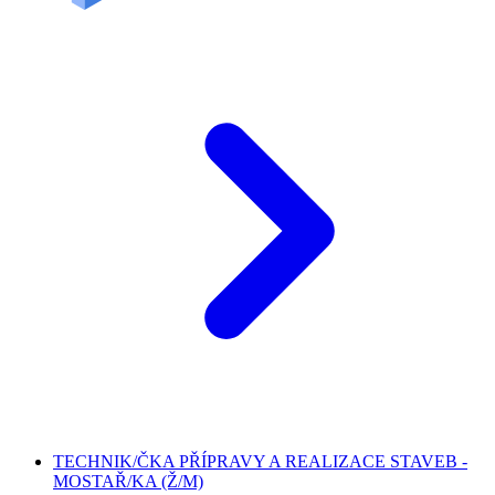
TECHNIK/ČKA PŘÍPRAVY A REALIZACE STAVEB -
MOSTAŘ/KA (Ž/M)