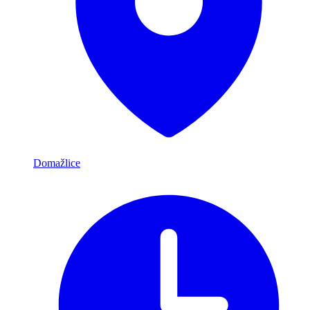
Domažlice