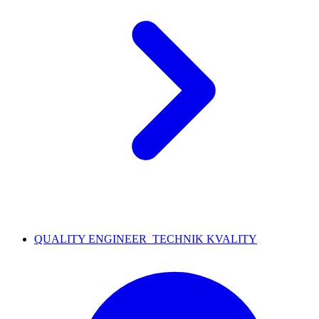
QUALITY ENGINEER_TECHNIK KVALITY