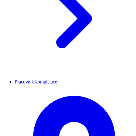
Pracovník kompletace