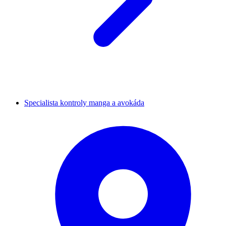
Specialista kontroly manga a avokáda