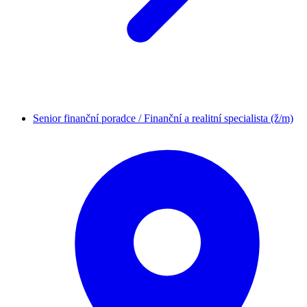
Senior finanční poradce / Finanční a realitní specialista (ž/m)