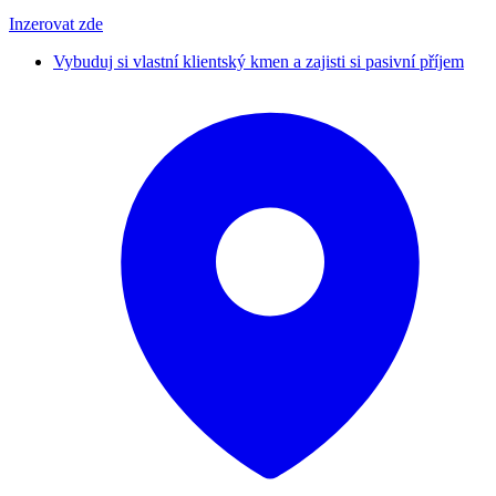
Inzerovat zde
Vybuduj si vlastní klientský kmen a zajisti si pasivní příjem