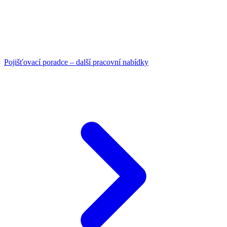
Pojišťovací poradce – další pracovní nabídky