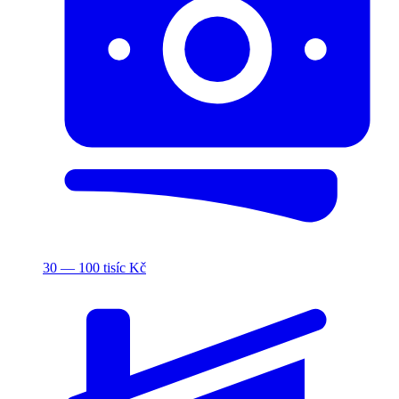
30 — 100 tisíc Kč