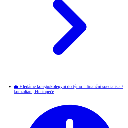
💼 Hledáme kolegu/kolegyni do týmu – finanční specialista /
konzultant, Hustopeče