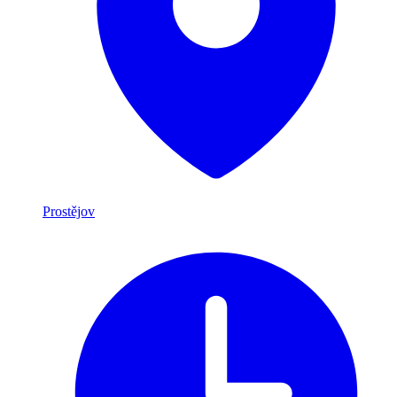
Prostějov