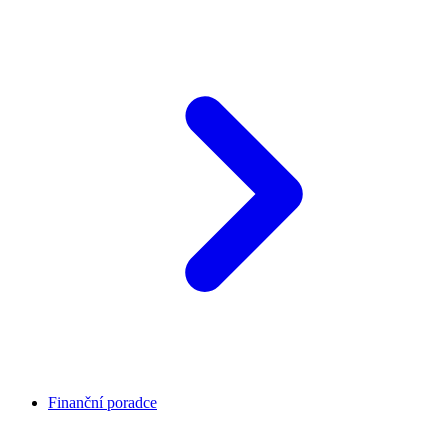
Finanční poradce