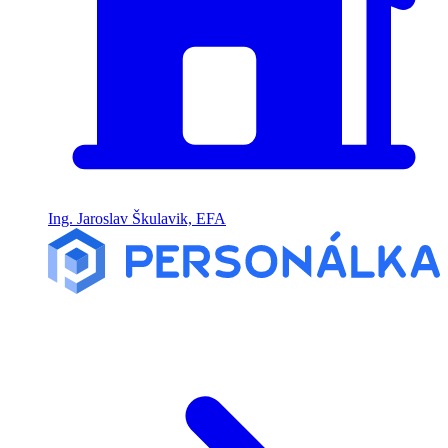
Ing. Jaroslav Škulavik, EFA