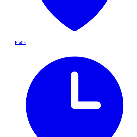
Praha