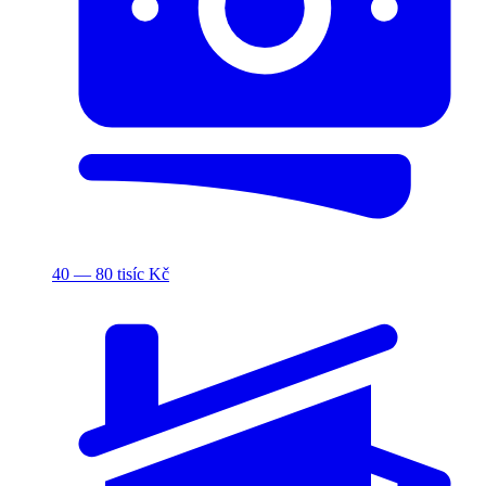
40 — 80 tisíc Kč