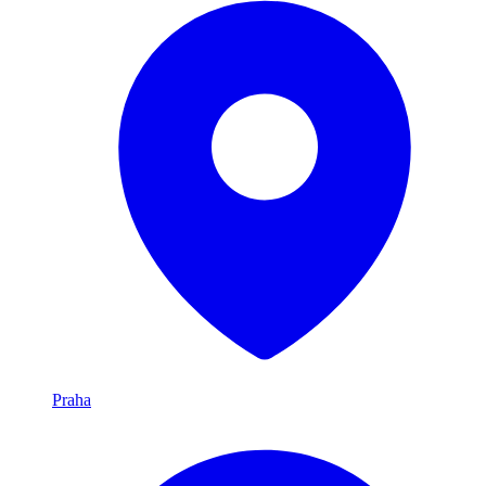
Praha