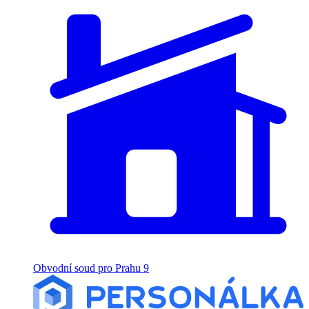
Obvodní soud pro Prahu 9