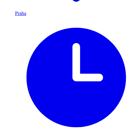
Praha