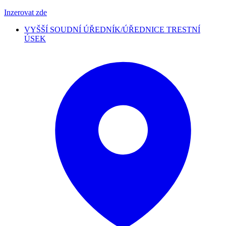
Inzerovat zde
VYŠŠÍ SOUDNÍ ÚŘEDNÍK/ÚŘEDNICE TRESTNÍ
ÚSEK