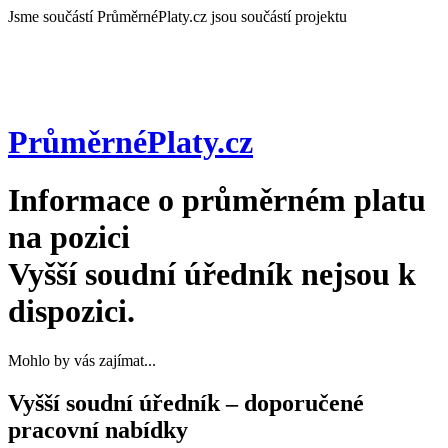
Jsme součástí
PrůměrnéPlaty.cz jsou součástí projektu
PrůměrnéPlaty
.cz
Informace o průměrném platu
na pozici
Vyšší soudní úředník
nejsou k
dispozici.
Mohlo by vás zajímat...
Vyšší soudní úředník – doporučené
pracovní nabídky