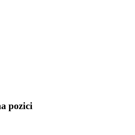
a pozici