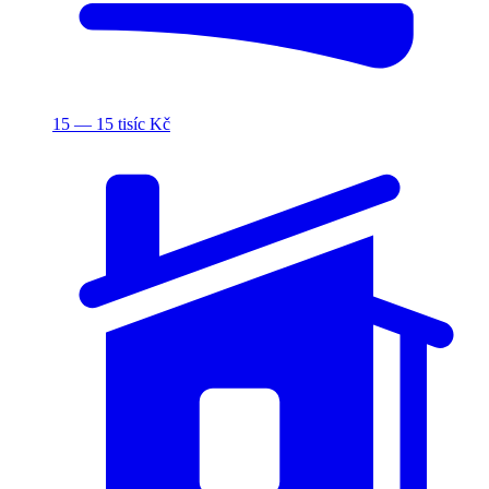
15 — 15 tisíc Kč