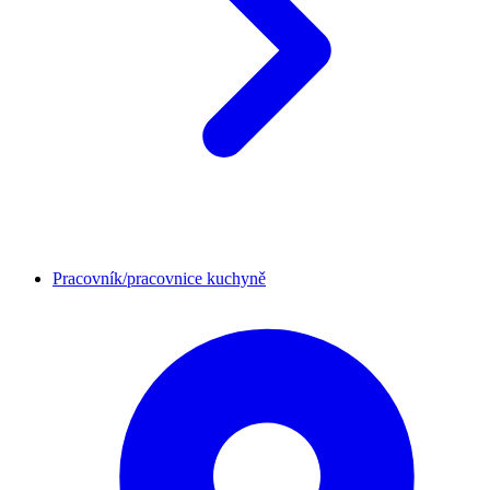
Pracovník/pracovnice kuchyně