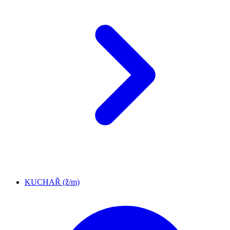
KUCHAŘ (ž/m)