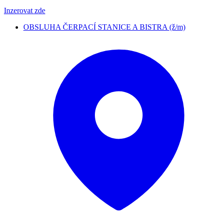
Inzerovat zde
OBSLUHA ČERPACÍ STANICE A BISTRA (ž/m)