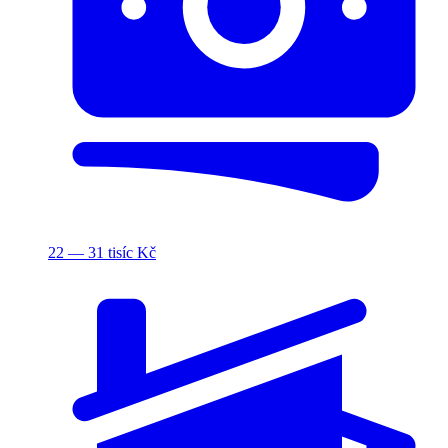
22 — 31 tisíc Kč