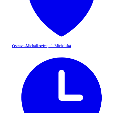
Ostrava-Michálkovice, ul. Michalská