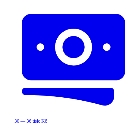
30 — 36 tisíc Kč