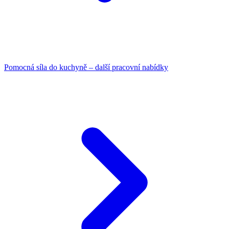
Pomocná síla do kuchyně – další pracovní nabídky