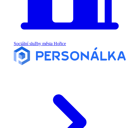
Sociální služby města Hořice