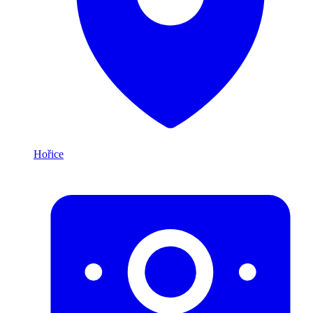
Hořice