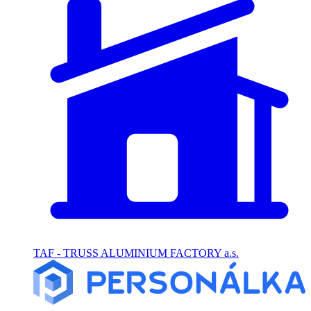
TAF - TRUSS ALUMINIUM FACTORY a.s.