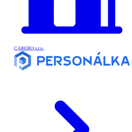
CARERO s.r.o.