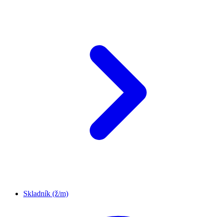
Skladník (ž/m)