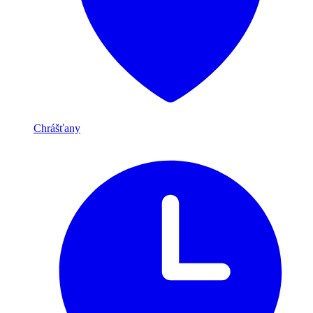
Chrášťany