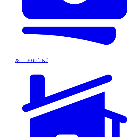
28 — 30 tisíc Kč