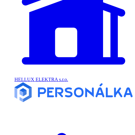
HELLUX ELEKTRA s.r.o.