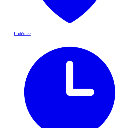
Loděnice