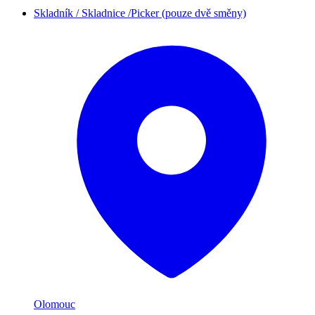
Skladník / Skladnice /Picker (pouze dvě směny)
Olomouc