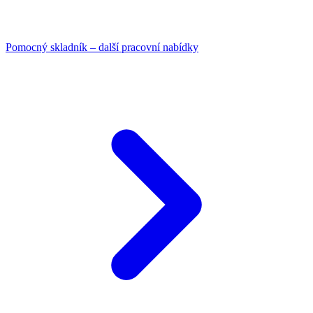
Pomocný skladník – další pracovní nabídky