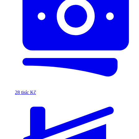
28 tisíc Kč