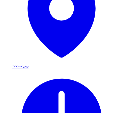
Jablunkov