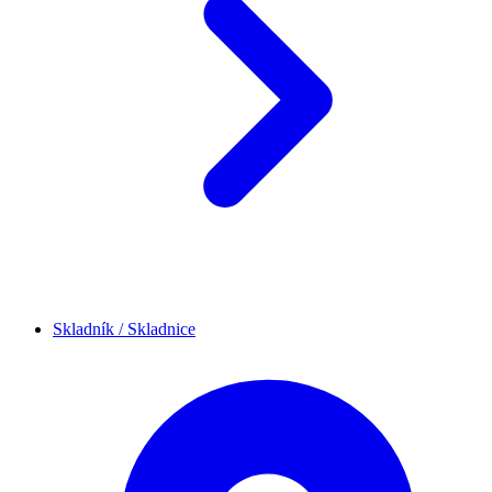
Skladník / Skladnice