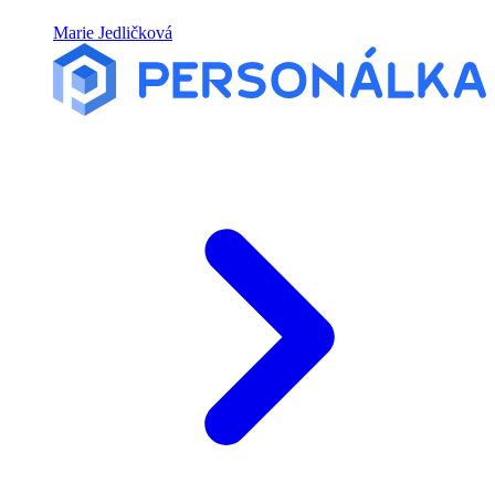
Marie Jedličková