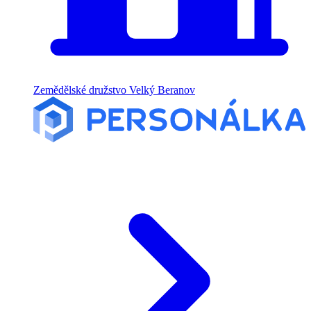
Zemědělské družstvo Velký Beranov