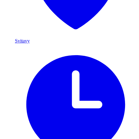
Svitavy