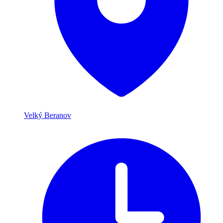
Velký Beranov