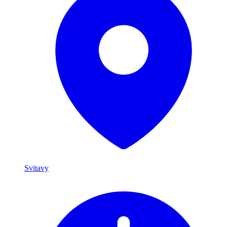
Svitavy