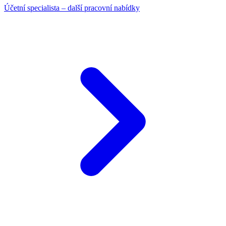
Účetní specialista – další pracovní nabídky