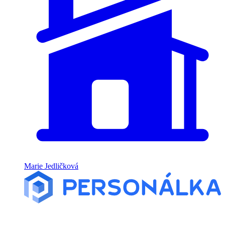
Marie Jedličková