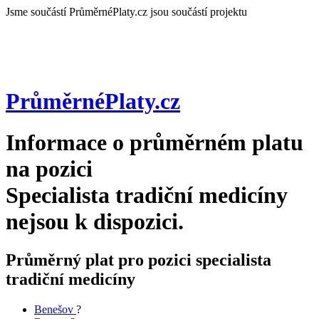
Jsme součástí
PrůměrnéPlaty.cz jsou součástí projektu
PrůměrnéPlaty
.cz
Informace o průměrném platu
na pozici
Specialista tradiční medicíny
nejsou k dispozici.
Průměrný plat pro pozici specialista
tradiční medicíny
Benešov
?