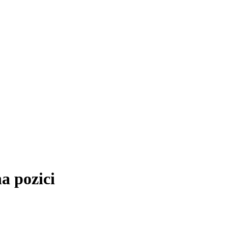
a pozici