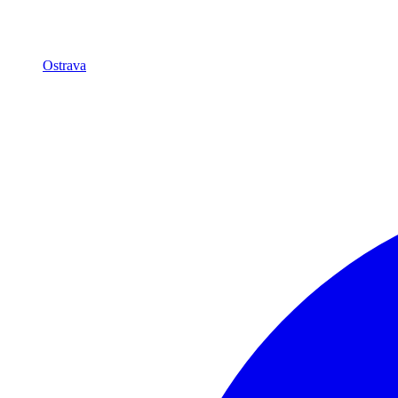
Ostrava