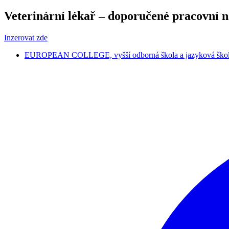
Veterinární lékař – doporučené pracovní 
Inzerovat zde
EUROPEAN COLLEGE, vyšší odborná škola a jazyková škola