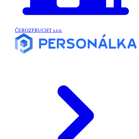
ČEROZFRUCHT s.r.o.