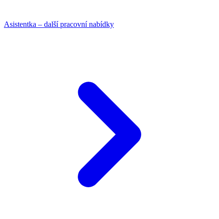
Asistentka – další pracovní nabídky