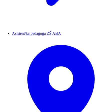
Asistent/ka pedagoga ZŠ ABA