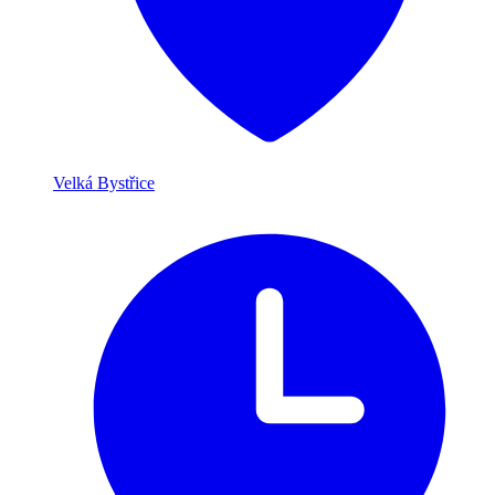
Velká Bystřice