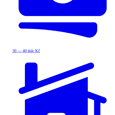
30 — 40 tisíc Kč