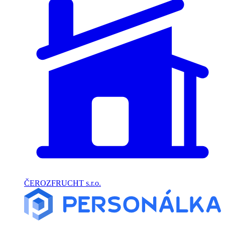
ČEROZFRUCHT s.r.o.