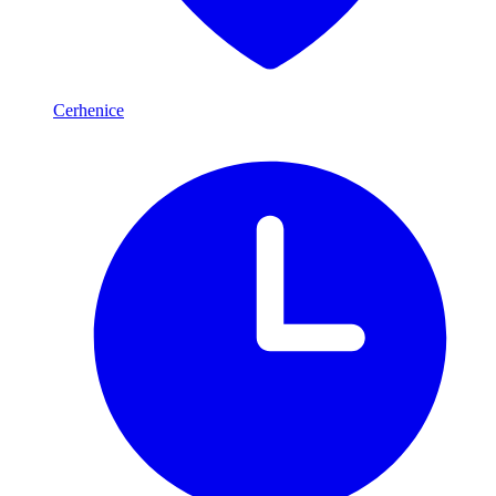
Cerhenice