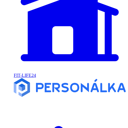
FIT-LIFE24