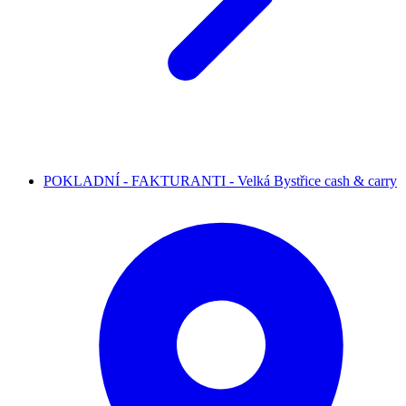
POKLADNÍ - FAKTURANTI - Velká Bystřice cash & carry