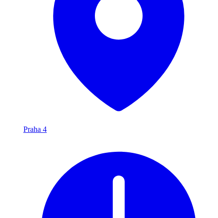
Praha 4